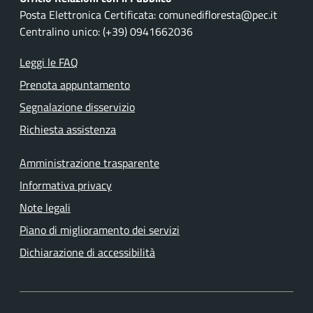
Posta Elettronica Certificata: comunedifloresta@pec.it
Centralino unico: (+39) 0941662036
Leggi le FAQ
Prenota appuntamento
Segnalazione disservizio
Richiesta assistenza
Amministrazione trasparente
Informativa privacy
Note legali
Piano di miglioramento dei servizi
Dichiarazione di accessibilità