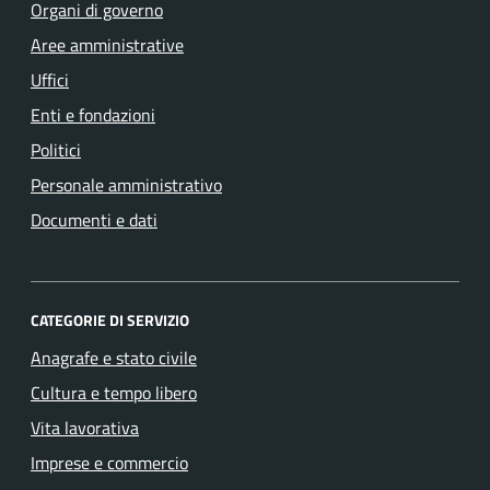
Organi di governo
Aree amministrative
Uffici
Enti e fondazioni
Politici
Personale amministrativo
Documenti e dati
CATEGORIE DI SERVIZIO
Anagrafe e stato civile
Cultura e tempo libero
Vita lavorativa
Imprese e commercio