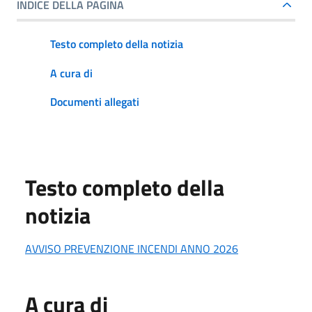
INDICE DELLA PAGINA
Testo completo della notizia
A cura di
Documenti allegati
Testo completo della
notizia
AVVISO PREVENZIONE INCENDI ANNO 2026
A cura di