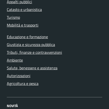
Appalti pubblici
Catasto e urbanistica
Turismo
Mobilità e trasporti
Educazione e formazione
Giustizia e sicurezza pubblica
Tributi, finanze e contravvenzioni
Ambiente
Salute, benessere e assistenza
Autorizzazioni
Agricoltura e pesca
NOVITÀ