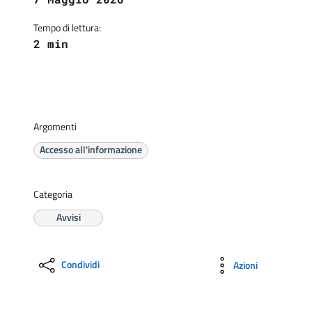
Tempo di lettura:
2 min
Argomenti
Accesso all'informazione
Categoria
Avvisi
Condividi
Azioni