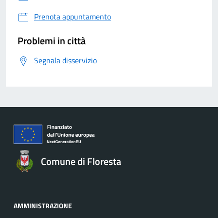
Prenota appuntamento
Problemi in città
Segnala disservizio
Comune di Floresta
AMMINISTRAZIONE