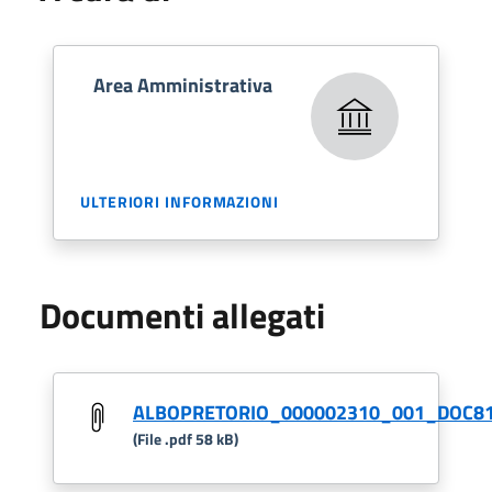
Area Amministrativa
ULTERIORI INFORMAZIONI
Documenti allegati
ALBOPRETORIO_000002310_001_DOC81
(File .pdf 58 kB)