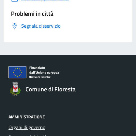
Problemi in città
Segnala disservizio
Comune di Floresta
AMMINISTRAZIONE
Organi di governo