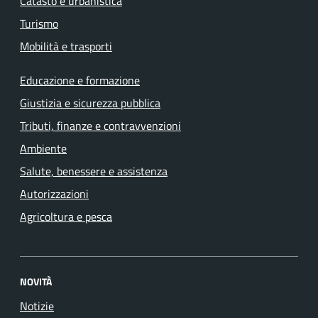
Catasto e urbanistica
Turismo
Mobilità e trasporti
Educazione e formazione
Giustizia e sicurezza pubblica
Tributi, finanze e contravvenzioni
Ambiente
Salute, benessere e assistenza
Autorizzazioni
Agricoltura e pesca
NOVITÀ
Notizie