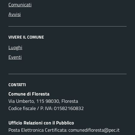
Comunicati
Avvisi
VIVERE IL COMUNE
Luoghi
Eventi
CONTATTI
Comune di Floresta
Via Umberto, 115 98030, Floresta
Codice fiscale / P. IVA: 01582160832
Ufficio Relazioni con il Pubblico
Posta Elettronica Certificata: comunedifloresta@pec.it