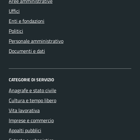
Aree amministrative
Uffici
Enti e fondazioni
Politici
Personale amministrativo
Documenti e dati
CATEGORIE DI SERVIZIO
Anagrafe e stato civile
Cultura e tempo libero
Vita lavorativa
Imprese e commercio
Appalti pubblici