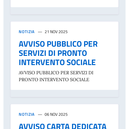
NOTIZIA
21 NOV 2025
AVVISO PUBBLICO PER
SERVIZI DI PRONTO
INTERVENTO SOCIALE
AVVISO PUBBLICO PER SERVIZI DI
PRONTO INTERVENTO SOCIALE
NOTIZIA
06 NOV 2025
AVVISO CARTA DEDICATA