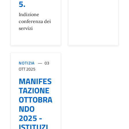
5.
Indizione
conferenza dei
servizi
NOTIZIA
03
OTT 2025
MANIFES
TAZIONE
OTTOBRA
NDO
2025 -
ISTITUZI