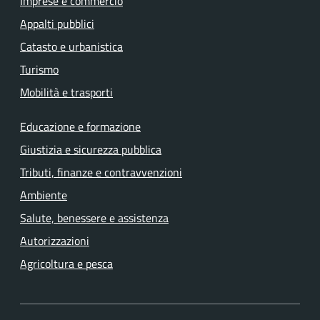
Imprese e commercio
Appalti pubblici
Catasto e urbanistica
Turismo
Mobilità e trasporti
Educazione e formazione
Giustizia e sicurezza pubblica
Tributi, finanze e contravvenzioni
Ambiente
Salute, benessere e assistenza
Autorizzazioni
Agricoltura e pesca