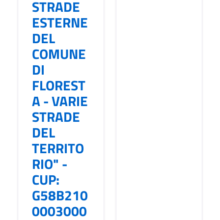
STRADE
ESTERNE
DEL
COMUNE
DI
FLOREST
A - VARIE
STRADE
DEL
TERRITO
RIO" -
CUP:
G58B210
0003000