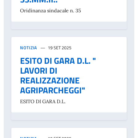
Oridinanza sindacale n. 35
NOTIZIA
19 SET 2025
ESITO DI GARA D.L. "
LAVORI DI
REALIZZAZIONE
AGRIPARCHEGGI"
ESITO DI GARA D.L.