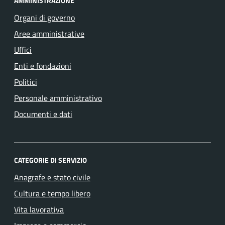
AMMINISTRAZIONE
Organi di governo
Aree amministrative
Uffici
Enti e fondazioni
Politici
Personale amministrativo
Documenti e dati
CATEGORIE DI SERVIZIO
Anagrafe e stato civile
Cultura e tempo libero
Vita lavorativa