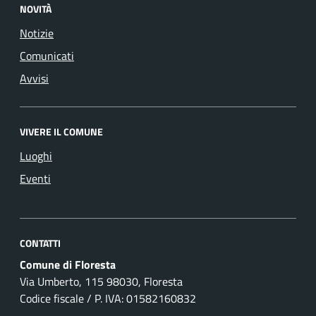
NOVITÀ
Notizie
Comunicati
Avvisi
VIVERE IL COMUNE
Luoghi
Eventi
CONTATTI
Comune di Floresta
Via Umberto, 115 98030, Floresta
Codice fiscale / P. IVA: 01582160832