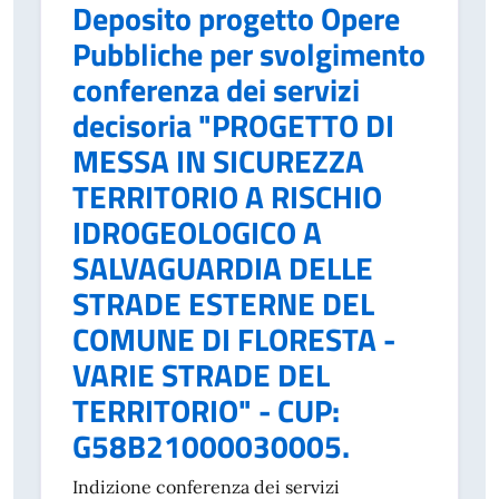
Deposito progetto Opere
Pubbliche per svolgimento
conferenza dei servizi
decisoria "PROGETTO DI
MESSA IN SICUREZZA
TERRITORIO A RISCHIO
IDROGEOLOGICO A
SALVAGUARDIA DELLE
STRADE ESTERNE DEL
COMUNE DI FLORESTA -
VARIE STRADE DEL
TERRITORIO" - CUP:
G58B21000030005.
Indizione conferenza dei servizi