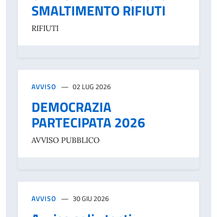
SMALTIMENTO RIFIUTI
RIFIUTI
AVVISO
02 LUG 2026
DEMOCRAZIA
PARTECIPATA 2026
AVVISO PUBBLICO
AVVISO
30 GIU 2026