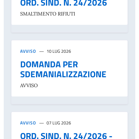
ORD. SIND. N. 24/2026
SMALTIMENTO RIFIUTI
AVVISO
10 LUG 2026
DOMANDA PER
SDEMANIALIZZAZIONE
AVVISO
AVVISO
07 LUG 2026
ORD. SIND. N. 24/2026 -