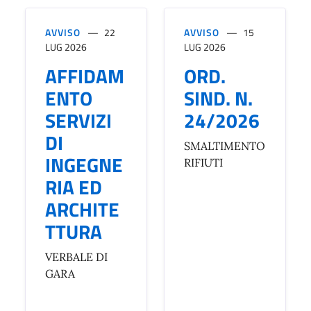
AVVISO
22
AVVISO
15
LUG 2026
LUG 2026
AFFIDAM
ORD.
ENTO
SIND. N.
SERVIZI
24/2026
DI
SMALTIMENTO
INGEGNE
RIFIUTI
RIA ED
ARCHITE
TTURA
VERBALE DI
GARA