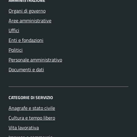
AMMINISTRAZIONE
Organi di governo
Aree amministrative
Uffici
Enti e fondazioni
Politici
Personale amministrativo
Documenti e dati
CATEGORIE DI SERVIZIO
Anagrafe e stato civile
Cultura e tempo libero
Vita lavorativa