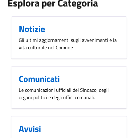
Esplora per Categoria
Notizie
Gli ultimi aggiornamenti sugli avvenimenti e la
vita culturale nel Comune.
Comunicati
Le comunicazioni ufficiali del Sindaco, degli
organi politici e degli uffici comunali.
Avvisi