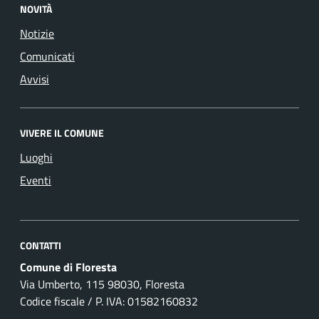
NOVITÀ
Notizie
Comunicati
Avvisi
VIVERE IL COMUNE
Luoghi
Eventi
CONTATTI
Comune di Floresta
Via Umberto, 115 98030, Floresta
Codice fiscale / P. IVA: 01582160832