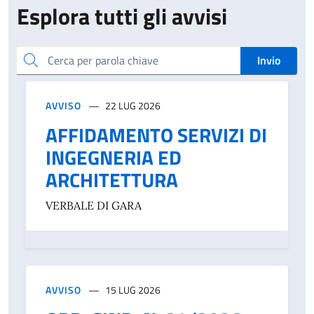
Esplora tutti gli avvisi
Cerca per parola chiave
Invio
AVVISO
22 LUG 2026
AFFIDAMENTO SERVIZI DI
INGEGNERIA ED
ARCHITETTURA
VERBALE DI GARA
AVVISO
15 LUG 2026