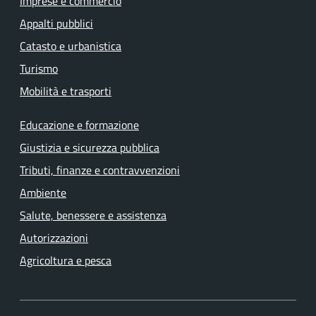
Imprese e commercio
Appalti pubblici
Catasto e urbanistica
Turismo
Mobilità e trasporti
Educazione e formazione
Giustizia e sicurezza pubblica
Tributi, finanze e contravvenzioni
Ambiente
Salute, benessere e assistenza
Autorizzazioni
Agricoltura e pesca