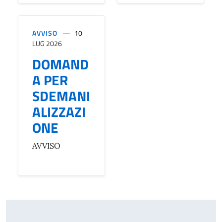
AVVISO
10
LUG 2026
DOMAND
A PER
SDEMANI
ALIZZAZI
ONE
AVVISO