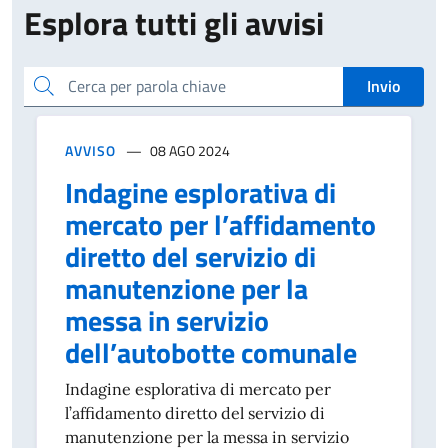
Esplora tutti gli avvisi
Cerca per parola chiave
Invio
AVVISO
08 AGO 2024
Indagine esplorativa di
mercato per l’affidamento
diretto del servizio di
manutenzione per la
messa in servizio
dell’autobotte comunale
Indagine esplorativa di mercato per
l’affidamento diretto del servizio di
manutenzione per la messa in servizio