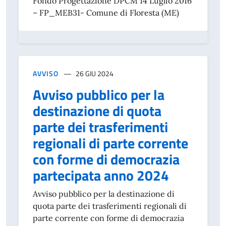
Fondo Progettazione DPCM 14 Luglio 2016
– FP_MEB31- Comune di Floresta (ME)
AVVISO
26 GIU 2024
Avviso pubblico per la
destinazione di quota
parte dei trasferimenti
regionali di parte corrente
con forme di democrazia
partecipata anno 2024
Avviso pubblico per la destinazione di
quota parte dei trasferimenti regionali di
parte corrente con forme di democrazia