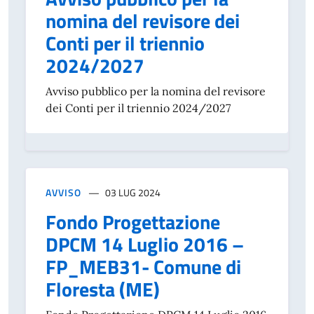
nomina del revisore dei
Conti per il triennio
2024/2027
Avviso pubblico per la nomina del revisore
dei Conti per il triennio 2024/2027
AVVISO
03 LUG 2024
Fondo Progettazione
DPCM 14 Luglio 2016 –
FP_MEB31- Comune di
Floresta (ME)