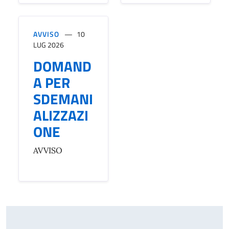
AVVISO
10
LUG 2026
DOMAND
A PER
SDEMANI
ALIZZAZI
ONE
AVVISO