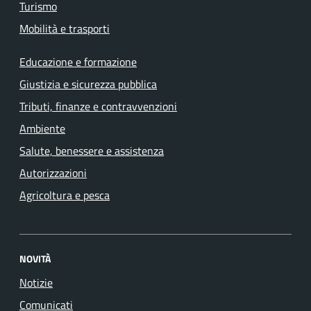
Turismo
Mobilità e trasporti
Educazione e formazione
Giustizia e sicurezza pubblica
Tributi, finanze e contravvenzioni
Ambiente
Salute, benessere e assistenza
Autorizzazioni
Agricoltura e pesca
NOVITÀ
Notizie
Comunicati