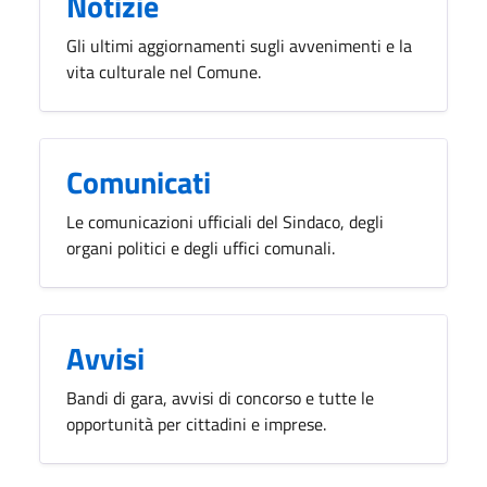
Notizie
Gli ultimi aggiornamenti sugli avvenimenti e la
vita culturale nel Comune.
Comunicati
Le comunicazioni ufficiali del Sindaco, degli
organi politici e degli uffici comunali.
Avvisi
Bandi di gara, avvisi di concorso e tutte le
opportunità per cittadini e imprese.