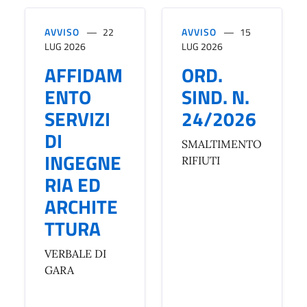
AVVISO
22
AVVISO
15
LUG 2026
LUG 2026
AFFIDAM
ORD.
ENTO
SIND. N.
SERVIZI
24/2026
DI
SMALTIMENTO
INGEGNE
RIFIUTI
RIA ED
ARCHITE
TTURA
VERBALE DI
GARA