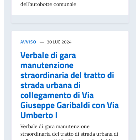
dell’autobotte comunale
AVVISO
30 LUG 2024
Verbale di gara
manutenzione
straordinaria del tratto di
strada urbana di
collegamento di Via
Giuseppe Garibaldi con Via
Umberto I
Verbale di gara manutenzione
straordinaria del tratto di strada urbana di