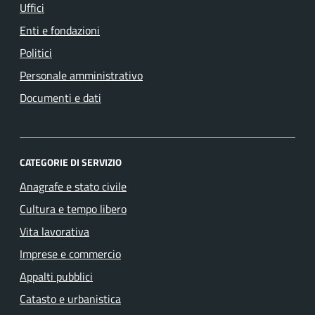
Uffici
Enti e fondazioni
Politici
Personale amministrativo
Documenti e dati
CATEGORIE DI SERVIZIO
Anagrafe e stato civile
Cultura e tempo libero
Vita lavorativa
Imprese e commercio
Appalti pubblici
Catasto e urbanistica