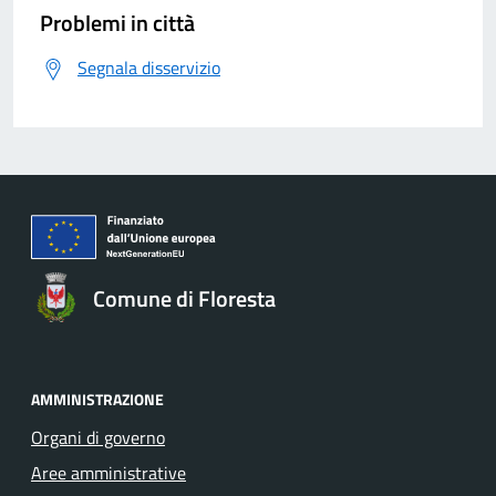
Problemi in città
Segnala disservizio
Comune di Floresta
AMMINISTRAZIONE
Organi di governo
Aree amministrative