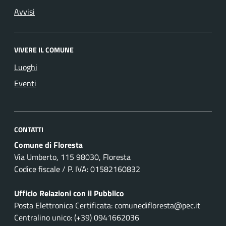
Avvisi
VIVERE IL COMUNE
Luoghi
Eventi
CONTATTI
Comune di Floresta
Via Umberto, 115 98030, Floresta
Codice fiscale / P. IVA: 01582160832
Ufficio Relazioni con il Pubblico
Posta Elettronica Certificata: comunedifloresta@pec.it
Centralino unico: (+39) 0941662036