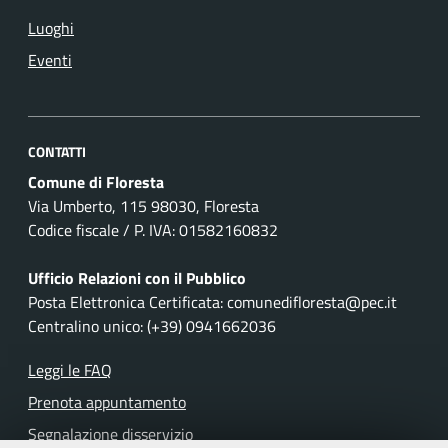
Luoghi
Eventi
CONTATTI
Comune di Floresta
Via Umberto, 115 98030, Floresta
Codice fiscale / P. IVA: 01582160832
Ufficio Relazioni con il Pubblico
Posta Elettronica Certificata: comunedifloresta@pec.it
Centralino unico: (+39) 0941662036
Leggi le FAQ
Prenota appuntamento
Segnalazione disservizio