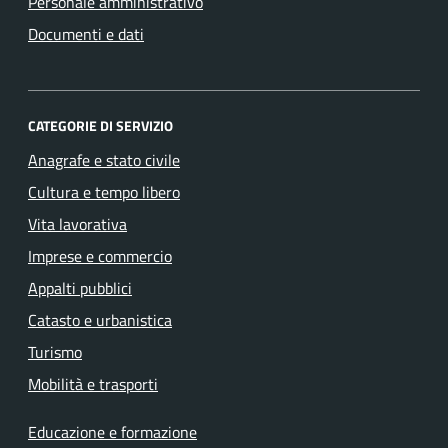
Personale amministrativo
Documenti e dati
CATEGORIE DI SERVIZIO
Anagrafe e stato civile
Cultura e tempo libero
Vita lavorativa
Imprese e commercio
Appalti pubblici
Catasto e urbanistica
Turismo
Mobilità e trasporti
Educazione e formazione