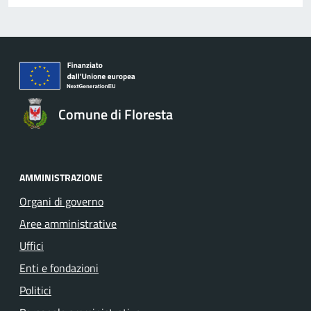
Comune di Floresta
AMMINISTRAZIONE
Organi di governo
Aree amministrative
Uffici
Enti e fondazioni
Politici