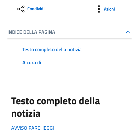
Condividi
Azioni
INDICE DELLA PAGINA
Testo completo della notizia
A cura di
Testo completo della
notizia
AVVISO PARCHEGGI