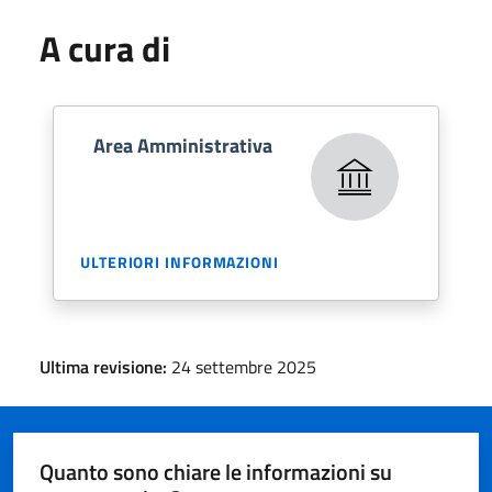
A cura di
Area Amministrativa
ULTERIORI INFORMAZIONI
Ultima revisione:
24 settembre 2025
Quanto sono chiare le informazioni su