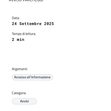
Data:
24 Settembre 2025
Tempo di lettura:
2 min
Argomenti
Accesso all'informazione
Categoria
Avvisi