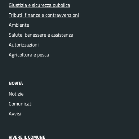
Giustizia e sicurezza pubblica
Tributi, finanze e contravvenzioni
Ambiente
Salute, benessere e assistenza
Autorizzazioni
Agricoltura e pesca
NOVITÀ
Notizie
Comunicati
Avvisi
VIVERE IL COMUNE