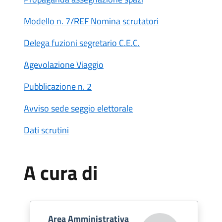
Modello n. 7/REF Nomina scrutatori
Delega fuzioni segretario C.E.C.
Agevolazione Viaggio
Pubblicazione n. 2
Avviso sede seggio elettorale
Dati scrutini
A cura di
Area Amministrativa