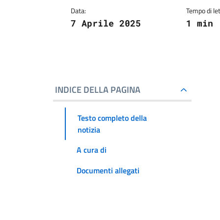
Data:
Tempo di let
7 Aprile 2025
1 min
INDICE DELLA PAGINA
Testo completo della
notizia
A cura di
Documenti allegati