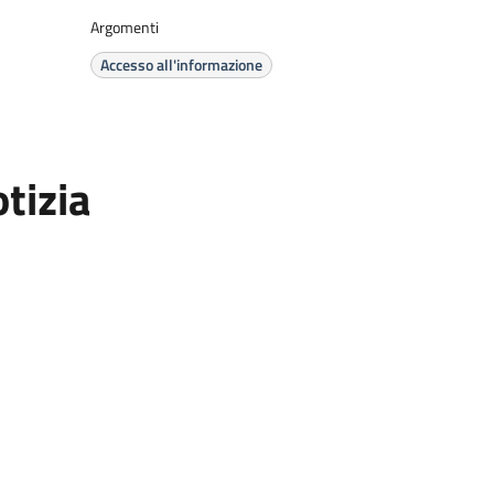
Argomenti
Accesso all'informazione
tizia