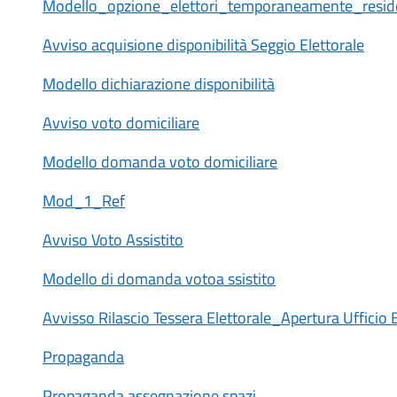
Modello_opzione_elettori_temporaneamente_reside
Avviso acquisione disponibilità Seggio Elettorale
Modello dichiarazione disponibilità
Avviso voto domiciliare
Modello domanda voto domiciliare
Mod_1_Ref
Avviso Voto Assistito
Modello di domanda votoa ssistito
Avvisso Rilascio Tessera Elettorale_Apertura Ufficio
Propaganda
Propaganda assegnazione spazi