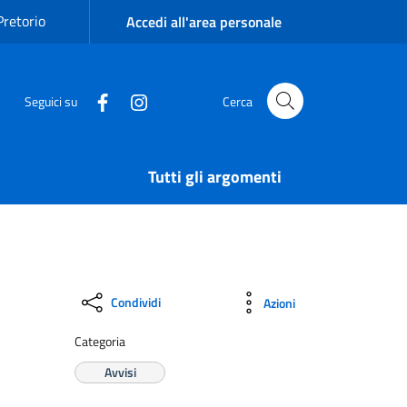
Pretorio
Accedi all'area personale
Seguici su
Cerca
Tutti gli argomenti
Condividi
Azioni
Categoria
Avvisi