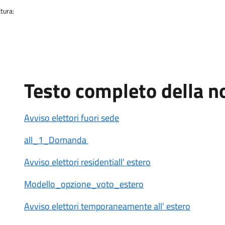
tura:
Testo completo della no
Avviso elettori fuori sede
all_1_Domanda
Avviso elettori residentiall' estero
Modello_opzione_voto_estero
Avviso elettori temporaneamente all' estero