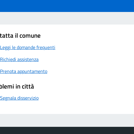
tatta il comune
Leggi le domande frequenti
Richiedi assistenza
Prenota appuntamento
blemi in città
Segnala disservizio