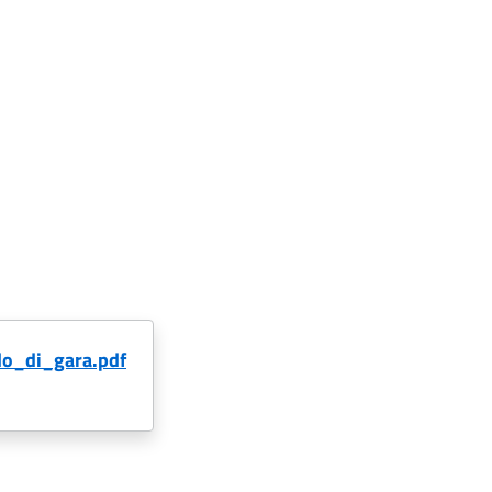
_di_gara.pdf