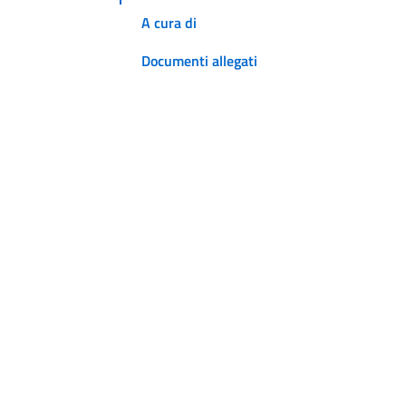
A cura di
Documenti allegati