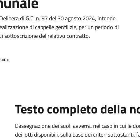
munale
 Delibera di G.C. n. 97 del 30 agosto 2024, intende
realizzazione di cappelle gentilizie, per un periodo di
di sottoscrizione del relativo contratto.
tura:
Testo completo della no
L’assegnazione dei suoli avverrà, nel caso in cui le
dei lotti disponibili, sulla base dei criteri sottostanti