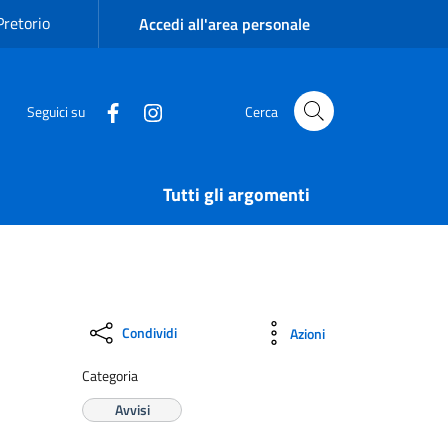
Pretorio
Accedi all'area personale
Seguici su
Cerca
Tutti gli argomenti
Condividi
Azioni
Categoria
Avvisi