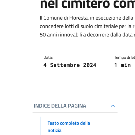
nel cimitero co
Il Comune di Floresta, in esecuzione della
concedere lotti di suolo cimiteriale per la 
50 anni rinnovabili a decorrere dalla data 
Data:
Tempo di let
4 Settembre 2024
1 min
INDICE DELLA PAGINA
Testo completo della
notizia