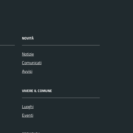
NOVITÀ
Notizie
Comunicati
Avvisi
VIVERE IL COMUNE
Luoghi
Eventi