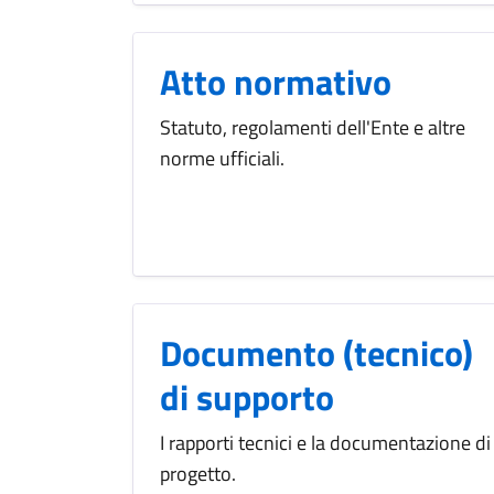
Atto normativo
Statuto, regolamenti dell'Ente e altre
norme ufficiali.
Documento (tecnico)
di supporto
I rapporti tecnici e la documentazione di
progetto.