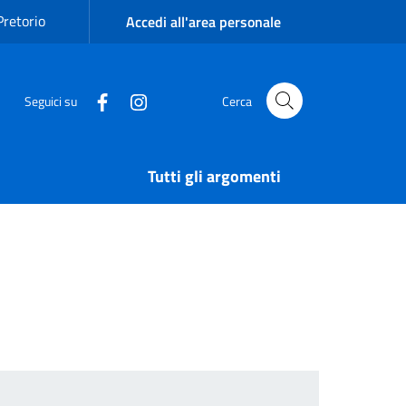
Pretorio
Accedi all'area personale
Seguici su
Cerca
Tutti gli argomenti