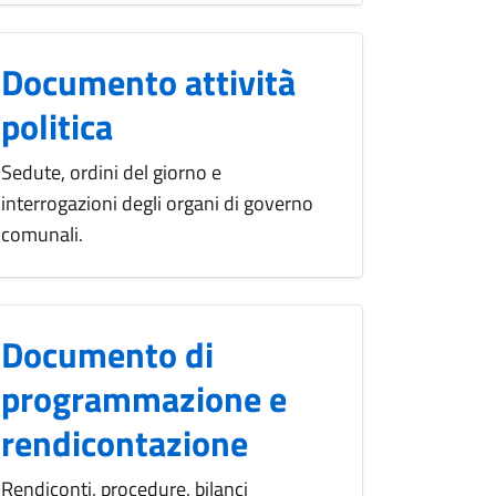
Documento attività
politica
Sedute, ordini del giorno e
interrogazioni degli organi di governo
comunali.
Documento di
programmazione e
rendicontazione
Rendiconti, procedure, bilanci