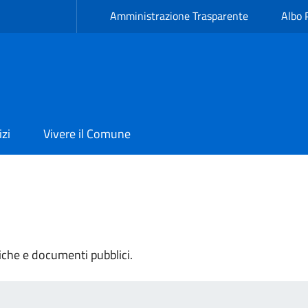
Amministrazione Trasparente
Albo 
izi
Vivere il Comune
tiche e documenti pubblici.