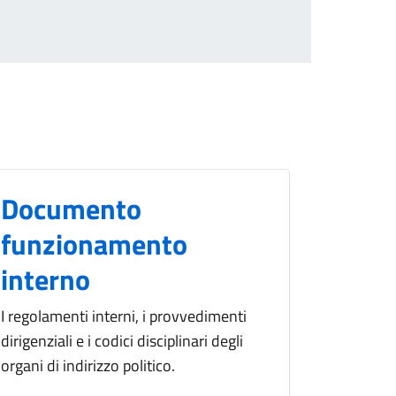
Documento
funzionamento
interno
I regolamenti interni, i provvedimenti
dirigenziali e i codici disciplinari degli
organi di indirizzo politico.