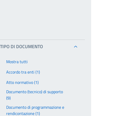
TIPO DI DOCUMENTO
Mostra tutti
Accordo tra enti (1)
Atto normativo (1)
Documento (tecnico) di supporto
(9)
Documento di programmazione e
rendicontazione (1)