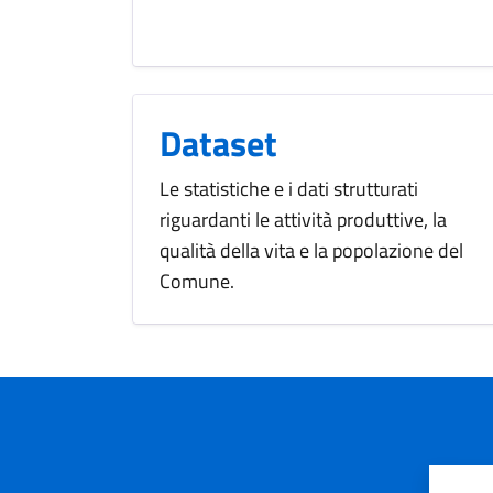
Dataset
Le statistiche e i dati strutturati
riguardanti le attività produttive, la
qualità della vita e la popolazione del
Comune.