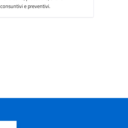
consuntivi e preventivi.