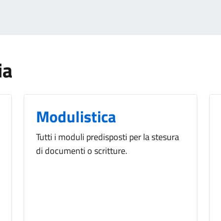
ia
Modulistica
Tutti i moduli predisposti per la stesura
di documenti o scritture.