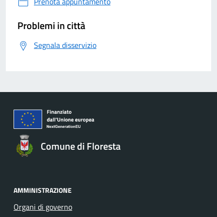
Prenota appuntamento
Problemi in città
Segnala disservizio
Comune di Floresta
AMMINISTRAZIONE
Organi di governo