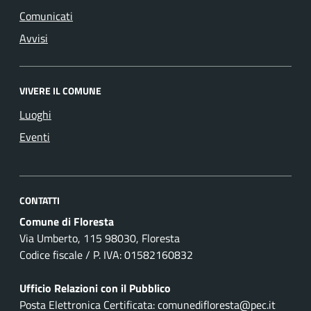
Comunicati
Avvisi
VIVERE IL COMUNE
Luoghi
Eventi
CONTATTI
Comune di Floresta
Via Umberto, 115 98030, Floresta
Codice fiscale / P. IVA: 01582160832
Ufficio Relazioni con il Pubblico
Posta Elettronica Certificata: comunedifloresta@pec.it