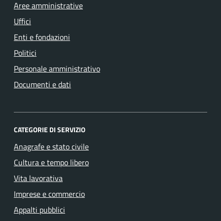
Aree amministrative
Uffici
Enti e fondazioni
Politici
Personale amministrativo
Documenti e dati
CATEGORIE DI SERVIZIO
Anagrafe e stato civile
Cultura e tempo libero
Vita lavorativa
Imprese e commercio
Appalti pubblici