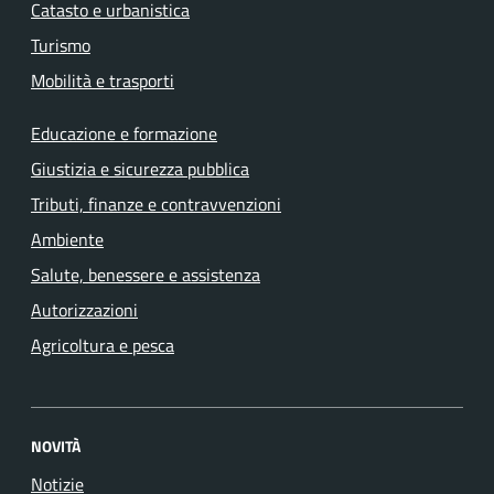
Catasto e urbanistica
Turismo
Mobilità e trasporti
Educazione e formazione
Giustizia e sicurezza pubblica
Tributi, finanze e contravvenzioni
Ambiente
Salute, benessere e assistenza
Autorizzazioni
Agricoltura e pesca
NOVITÀ
Notizie