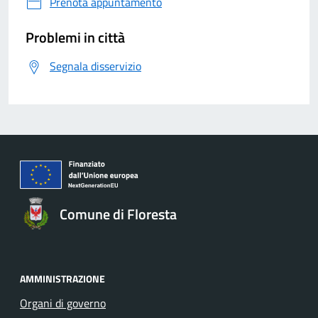
Prenota appuntamento
Problemi in città
Segnala disservizio
Comune di Floresta
AMMINISTRAZIONE
Organi di governo