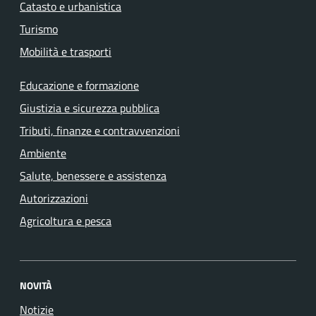
Catasto e urbanistica
Turismo
Mobilità e trasporti
Educazione e formazione
Giustizia e sicurezza pubblica
Tributi, finanze e contravvenzioni
Ambiente
Salute, benessere e assistenza
Autorizzazioni
Agricoltura e pesca
NOVITÀ
Notizie