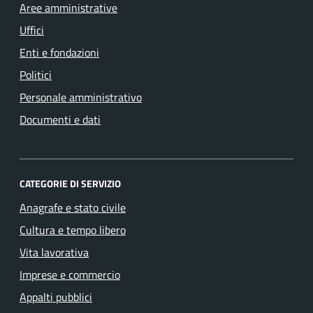
Aree amministrative
Uffici
Enti e fondazioni
Politici
Personale amministrativo
Documenti e dati
CATEGORIE DI SERVIZIO
Anagrafe e stato civile
Cultura e tempo libero
Vita lavorativa
Imprese e commercio
Appalti pubblici