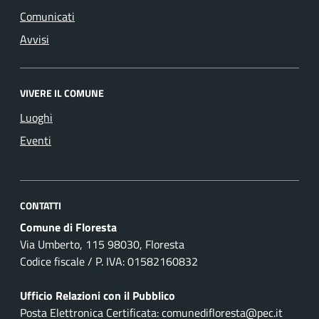
Comunicati
Avvisi
VIVERE IL COMUNE
Luoghi
Eventi
CONTATTI
Comune di Floresta
Via Umberto, 115 98030, Floresta
Codice fiscale / P. IVA: 01582160832
Ufficio Relazioni con il Pubblico
Posta Elettronica Certificata: comunedifloresta@pec.it