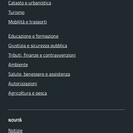
Catasto e urbanistica
Turismo
Mobilità e trasporti
Educazione e formazione
Giustizia e sicurezza pubblica
Tributi, finanze e contravvenzioni
Ambiente
Salute, benessere e assistenza
Autorizzazioni
Agricoltura e pesca
NOVITÀ
Notizie