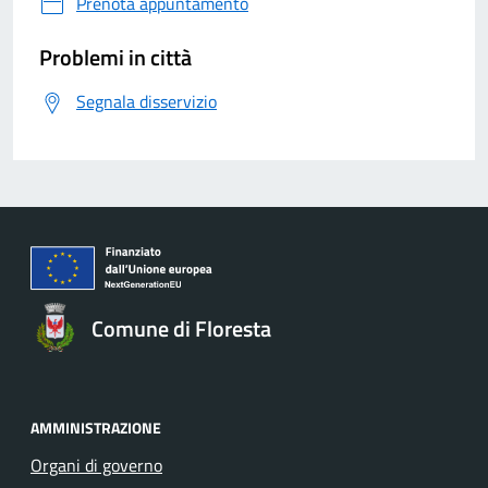
Prenota appuntamento
Problemi in città
Segnala disservizio
Comune di Floresta
AMMINISTRAZIONE
Organi di governo