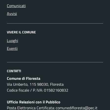
Comunicati
Avvisi
VIVERE IL COMUNE
Luoghi
Eventi
CONTATTI
Comune di Floresta
Via Umberto, 115 98030, Floresta
Codice fiscale / P. IVA: 01582160832
Ufficio Relazioni con il Pubblico
Posta Elettronica Certificata: comunedifloresta@pec.it