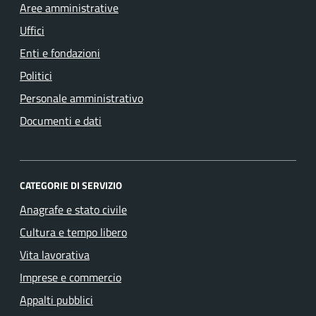
Aree amministrative
Uffici
Enti e fondazioni
Politici
Personale amministrativo
Documenti e dati
CATEGORIE DI SERVIZIO
Anagrafe e stato civile
Cultura e tempo libero
Vita lavorativa
Imprese e commercio
Appalti pubblici