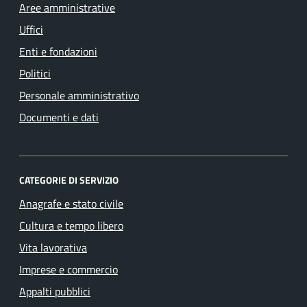
Aree amministrative
Uffici
Enti e fondazioni
Politici
Personale amministrativo
Documenti e dati
CATEGORIE DI SERVIZIO
Anagrafe e stato civile
Cultura e tempo libero
Vita lavorativa
Imprese e commercio
Appalti pubblici