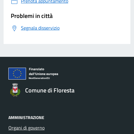
Prenota appuntamento
Problemi in città
Segnala disservizio
Comune di Floresta
AMMINISTRAZIONE
Organi di governo