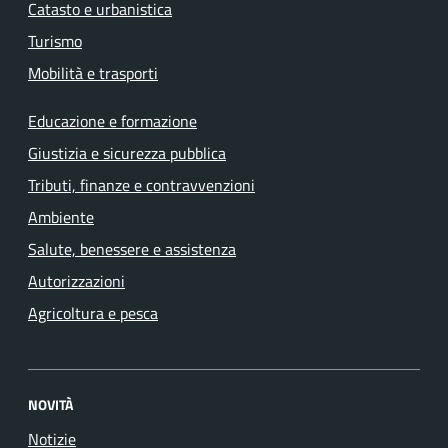
Catasto e urbanistica
Turismo
Mobilità e trasporti
Educazione e formazione
Giustizia e sicurezza pubblica
Tributi, finanze e contravvenzioni
Ambiente
Salute, benessere e assistenza
Autorizzazioni
Agricoltura e pesca
NOVITÀ
Notizie