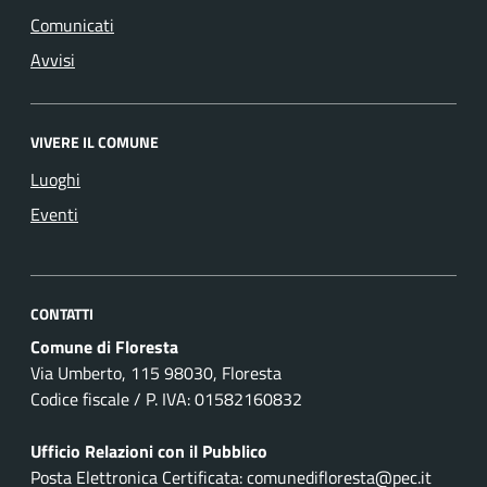
Comunicati
Avvisi
VIVERE IL COMUNE
Luoghi
Eventi
CONTATTI
Comune di Floresta
Via Umberto, 115 98030, Floresta
Codice fiscale / P. IVA: 01582160832
Ufficio Relazioni con il Pubblico
Posta Elettronica Certificata: comunedifloresta@pec.it