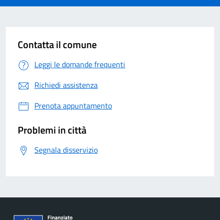
Contatta il comune
Leggi le domande frequenti
Richiedi assistenza
Prenota appuntamento
Problemi in città
Segnala disservizio