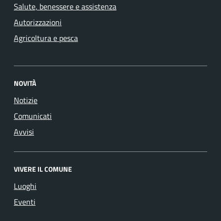
Salute, benessere e assistenza
Autorizzazioni
Agricoltura e pesca
NOVITÀ
Notizie
Comunicati
Avvisi
VIVERE IL COMUNE
Luoghi
Eventi