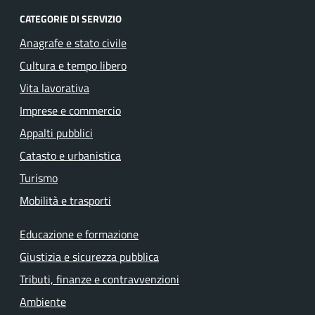
CATEGORIE DI SERVIZIO
Anagrafe e stato civile
Cultura e tempo libero
Vita lavorativa
Imprese e commercio
Appalti pubblici
Catasto e urbanistica
Turismo
Mobilità e trasporti
Educazione e formazione
Giustizia e sicurezza pubblica
Tributi, finanze e contravvenzioni
Ambiente