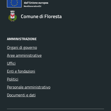
Comune di Floresta
AMMINISTRAZIONE
Organi di governo
Aree amministrative
Uffici
Enti e fondazioni
Politici
Personale amministrativo
Documenti e dati