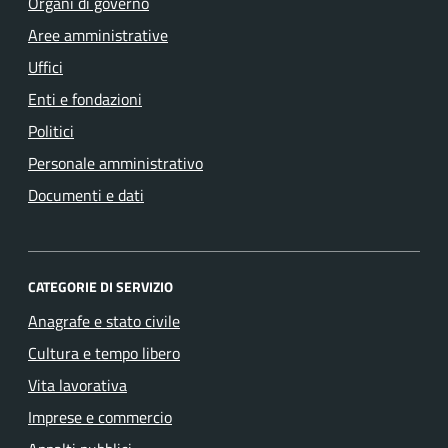
Organi di governo
Aree amministrative
Uffici
Enti e fondazioni
Politici
Personale amministrativo
Documenti e dati
CATEGORIE DI SERVIZIO
Anagrafe e stato civile
Cultura e tempo libero
Vita lavorativa
Imprese e commercio