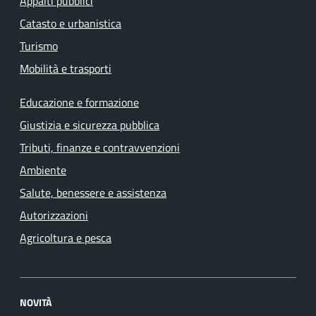
Appalti pubblici
Catasto e urbanistica
Turismo
Mobilità e trasporti
Educazione e formazione
Giustizia e sicurezza pubblica
Tributi, finanze e contravvenzioni
Ambiente
Salute, benessere e assistenza
Autorizzazioni
Agricoltura e pesca
NOVITÀ