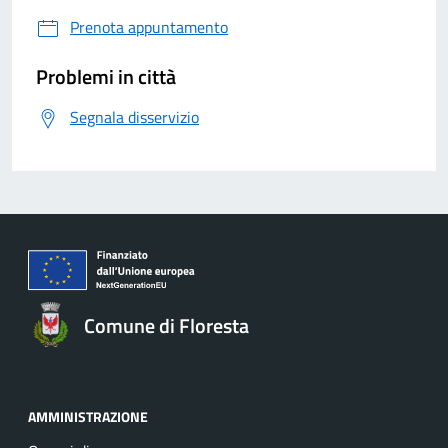
Prenota appuntamento
Problemi in città
Segnala disservizio
Comune di Floresta
AMMINISTRAZIONE