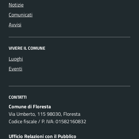
Notizie
Comunicati
Avvisi
VIVERE IL COMUNE
Luoghi
Eventi
CONTATTI
Comune di Floresta
Via Umberto, 115 98030, Floresta
Codice fiscale / P. IVA: 01582160832
Ufficio Relazioni con il Pubblico