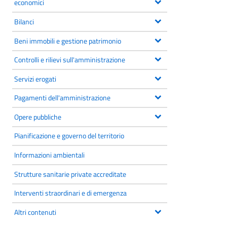
economici
Bilanci
Beni immobili e gestione patrimonio
Controlli e rilievi sull'amministrazione
Servizi erogati
Pagamenti dell'amministrazione
Opere pubbliche
Pianificazione e governo del territorio
Informazioni ambientali
Strutture sanitarie private accreditate
Interventi straordinari e di emergenza
Altri contenuti