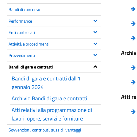
Bandi di concorso
Performance
Enti controllati
Attività e procedimenti
Archiv
Provvedimenti
Bandi di gara e contratti
Bandi di gara e contratti dall'1
gennaio 2024
Atti r
Archivio Bandi di gara e contratti
Atti relativi alla programmazione di
lavori, opere, servizi e forniture
Sovvenzioni, contributi, sussidi, vantaggi