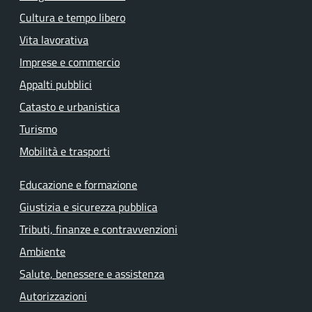
Cultura e tempo libero
Vita lavorativa
Imprese e commercio
Appalti pubblici
Catasto e urbanistica
Turismo
Mobilità e trasporti
Educazione e formazione
Giustizia e sicurezza pubblica
Tributi, finanze e contravvenzioni
Ambiente
Salute, benessere e assistenza
Autorizzazioni