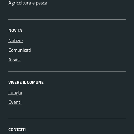
Agricoltura e pesca
NOVITÀ
Notizie
Comunicati
Avvisi
VIVERE IL COMUNE
Luoghi
Eventi
CONTATTI