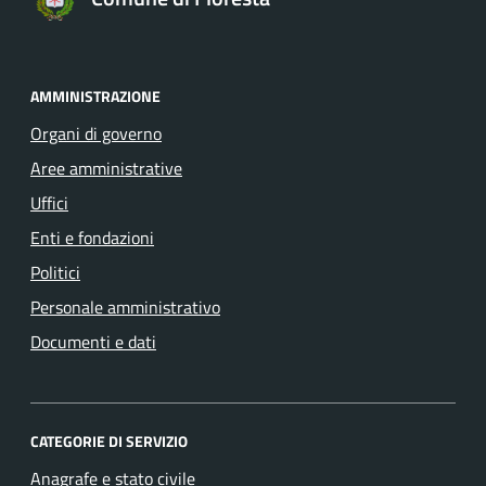
AMMINISTRAZIONE
Organi di governo
Aree amministrative
Uffici
Enti e fondazioni
Politici
Personale amministrativo
Documenti e dati
CATEGORIE DI SERVIZIO
Anagrafe e stato civile