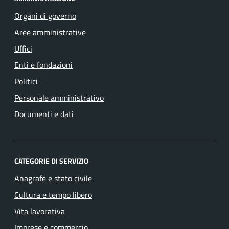
Organi di governo
Aree amministrative
Uffici
Enti e fondazioni
Politici
Personale amministrativo
Documenti e dati
CATEGORIE DI SERVIZIO
Anagrafe e stato civile
Cultura e tempo libero
Vita lavorativa
Imprese e commercio