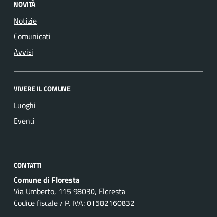
NOVITÀ
Notizie
Comunicati
Avvisi
VIVERE IL COMUNE
Luoghi
Eventi
CONTATTI
Comune di Floresta
Via Umberto, 115 98030, Floresta
Codice fiscale / P. IVA: 01582160832