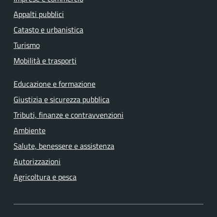
Appalti pubblici
Catasto e urbanistica
Turismo
Mobilità e trasporti
Educazione e formazione
Giustizia e sicurezza pubblica
Tributi, finanze e contravvenzioni
Ambiente
Salute, benessere e assistenza
Autorizzazioni
Agricoltura e pesca