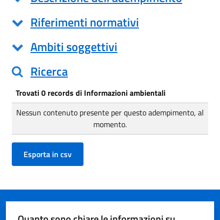
Riferimenti normativi
Ambiti soggettivi
Ricerca
Trovati 0 records di Informazioni ambientali
Nessun contenuto presente per questo adempimento, al
momento.
Quanto sono chiare le informazioni su