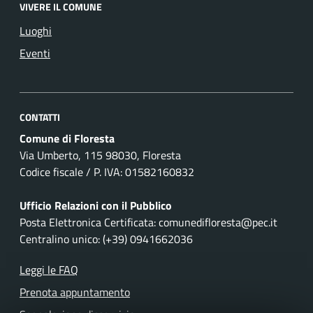
VIVERE IL COMUNE
Luoghi
Eventi
CONTATTI
Comune di Floresta
Via Umberto, 115 98030, Floresta
Codice fiscale / P. IVA: 01582160832
Ufficio Relazioni con il Pubblico
Posta Elettronica Certificata: comunedifloresta@pec.it
Centralino unico: (+39) 0941662036
Leggi le FAQ
Prenota appuntamento