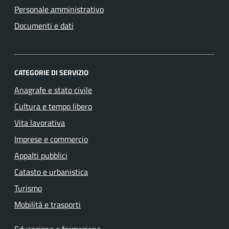
Personale amministrativo
Documenti e dati
CATEGORIE DI SERVIZIO
Anagrafe e stato civile
Cultura e tempo libero
Vita lavorativa
Imprese e commercio
Appalti pubblici
Catasto e urbanistica
Turismo
Mobilità e trasporti
Educazione e formazione