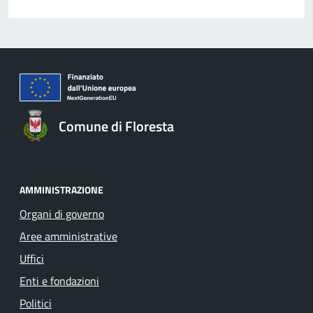
Comune di Floresta
AMMINISTRAZIONE
Organi di governo
Aree amministrative
Uffici
Enti e fondazioni
Politici