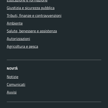
Giustizia e sicurezza pubblica
Tributi, finanze e contravvenzioni
Ambiente
Salute, benessere e assistenza
Autorizzazioni
Agricoltura e pesca
NOVITÀ
Notizie
Comunicati
Avvisi