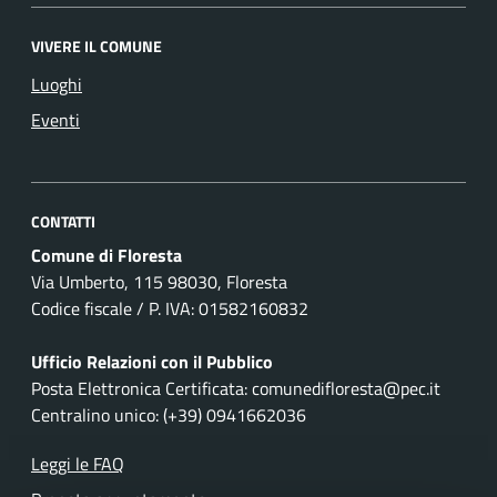
VIVERE IL COMUNE
Luoghi
Eventi
CONTATTI
Comune di Floresta
Via Umberto, 115 98030, Floresta
Codice fiscale / P. IVA: 01582160832
Ufficio Relazioni con il Pubblico
Posta Elettronica Certificata: comunedifloresta@pec.it
Centralino unico: (+39) 0941662036
Leggi le FAQ