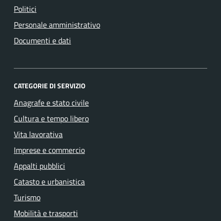
Politici
Personale amministrativo
Documenti e dati
CATEGORIE DI SERVIZIO
Anagrafe e stato civile
Cultura e tempo libero
Vita lavorativa
Imprese e commercio
Appalti pubblici
Catasto e urbanistica
Turismo
Mobilità e trasporti