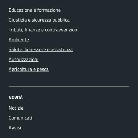
Educazione e formazione
Giustizia e sicurezza pubblica
Tributi, finanze e contravvenzioni
Ambiente
Salute, benessere e assistenza
Autorizzazioni
Agricoltura e pesca
NOVITÀ
Notizie
Comunicati
Avvisi