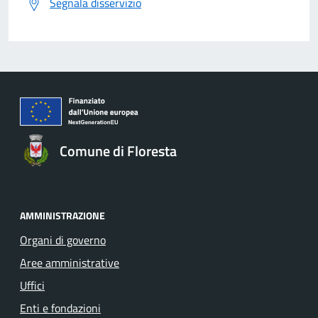
Segnala disservizio
Comune di Floresta
AMMINISTRAZIONE
Organi di governo
Aree amministrative
Uffici
Enti e fondazioni