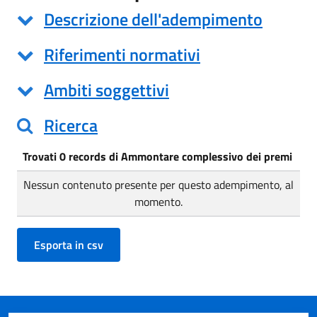
Descrizione dell'adempimento
Riferimenti normativi
Ambiti soggettivi
Ricerca
Trovati 0 records di Ammontare complessivo dei premi
Nessun contenuto presente per questo adempimento, al
momento.