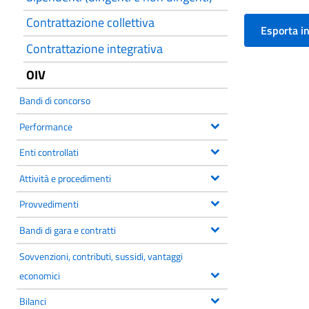
Contrattazione collettiva
Contrattazione integrativa
OIV
Bandi di concorso
Performance
Enti controllati
Attività e procedimenti
Provvedimenti
Bandi di gara e contratti
Sovvenzioni, contributi, sussidi, vantaggi
economici
Bilanci