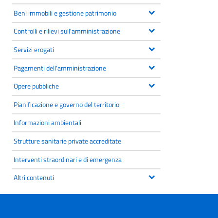
Beni immobili e gestione patrimonio
Controlli e rilievi sull'amministrazione
Servizi erogati
Pagamenti dell'amministrazione
Opere pubbliche
Pianificazione e governo del territorio
Informazioni ambientali
Strutture sanitarie private accreditate
Interventi straordinari e di emergenza
Altri contenuti