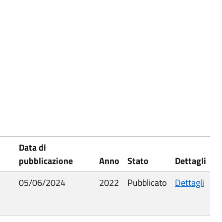
Data di
pubblicazione
Anno
Stato
Dettagli
05/06/2024
2022
Pubblicato
Dettagli