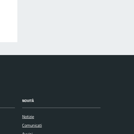
NOVITÀ
Notizie
Comunicati