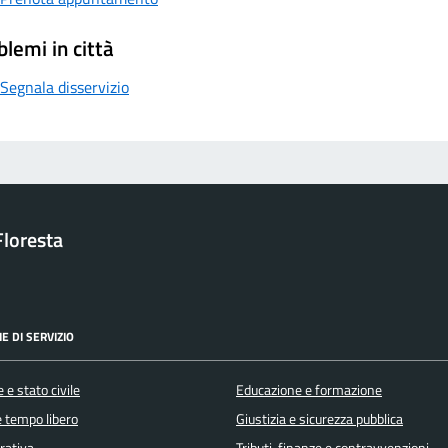
blemi in città
Segnala disservizio
loresta
E DI SERVIZIO
 e stato civile
Educazione e formazione
e tempo libero
Giustizia e sicurezza pubblica