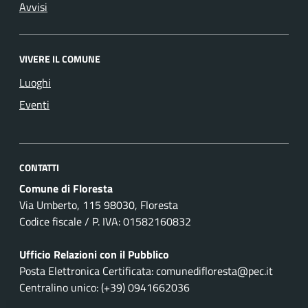
Avvisi
VIVERE IL COMUNE
Luoghi
Eventi
CONTATTI
Comune di Floresta
Via Umberto, 115 98030, Floresta
Codice fiscale / P. IVA: 01582160832
Ufficio Relazioni con il Pubblico
Posta Elettronica Certificata: comunedifloresta@pec.it
Centralino unico: (+39) 0941662036