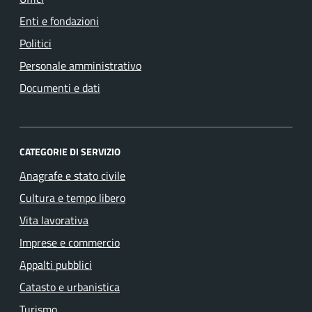
Enti e fondazioni
Politici
Personale amministrativo
Documenti e dati
CATEGORIE DI SERVIZIO
Anagrafe e stato civile
Cultura e tempo libero
Vita lavorativa
Imprese e commercio
Appalti pubblici
Catasto e urbanistica
Turismo