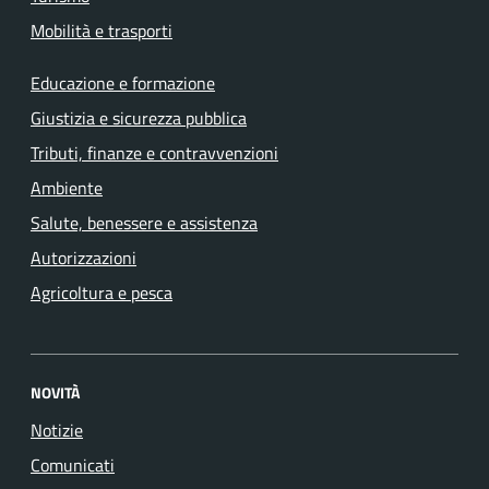
Mobilità e trasporti
Educazione e formazione
Giustizia e sicurezza pubblica
Tributi, finanze e contravvenzioni
Ambiente
Salute, benessere e assistenza
Autorizzazioni
Agricoltura e pesca
NOVITÀ
Notizie
Comunicati