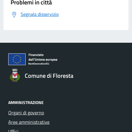
Problemi in città
Segnala disservizio
Comune di Floresta
AMMINISTRAZIONE
Organi di governo
Aree amministrative
Uffici