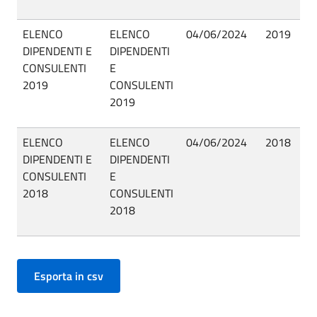
ELENCO
ELENCO
04/06/2024
2019
Pu
DIPENDENTI E
DIPENDENTI
CONSULENTI
E
2019
CONSULENTI
2019
ELENCO
ELENCO
04/06/2024
2018
Pu
DIPENDENTI E
DIPENDENTI
CONSULENTI
E
2018
CONSULENTI
2018