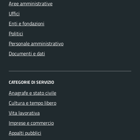
Aree amministrative
Uffici
Enti e fondazioni
Politici
Personale amministrativo
Documenti e dati
CATEGORIE DI SERVIZIO
Anagrafe e stato civile
Cultura e tempo libero
Vita lavorativa
Imprese e commercio
Appalti pubblici