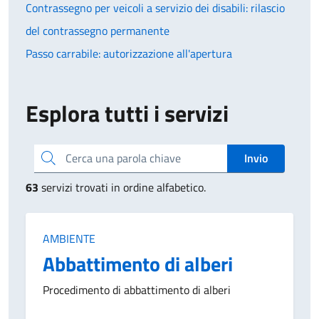
Contrassegno per veicoli a servizio dei disabili: rilascio
del contrassegno permanente
Passo carrabile: autorizzazione all'apertura
Esplora tutti i servizi
Cerca una parola chiave
Invio
63
servizi trovati in ordine alfabetico.
Categoria:
AMBIENTE
Abbattimento di alberi
Procedimento di abbattimento di alberi