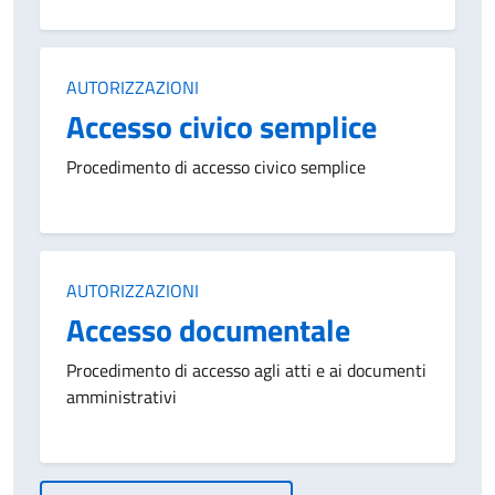
Categoria:
AUTORIZZAZIONI
Accesso civico semplice
Procedimento di accesso civico semplice
Categoria:
AUTORIZZAZIONI
Accesso documentale
Procedimento di accesso agli atti e ai documenti
amministrativi