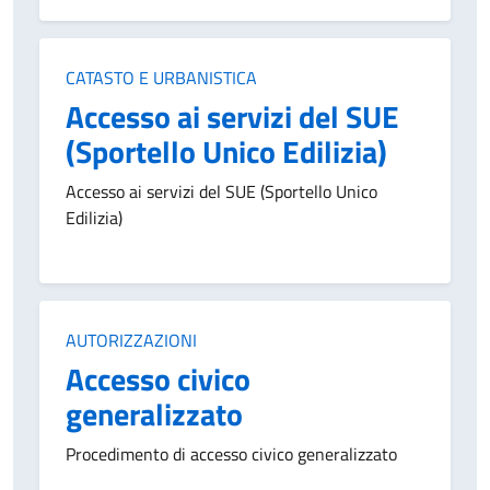
Categoria:
CATASTO E URBANISTICA
Accesso ai servizi del SUE
(Sportello Unico Edilizia)
Accesso ai servizi del SUE (Sportello Unico
Edilizia)
Categoria:
AUTORIZZAZIONI
Accesso civico
generalizzato
Procedimento di accesso civico generalizzato