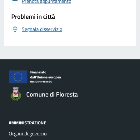
Prenota appuntamento
Problemi in città
Segnala disservizio
Comune di Floresta
AMMINISTRAZIONE
Organi di governo