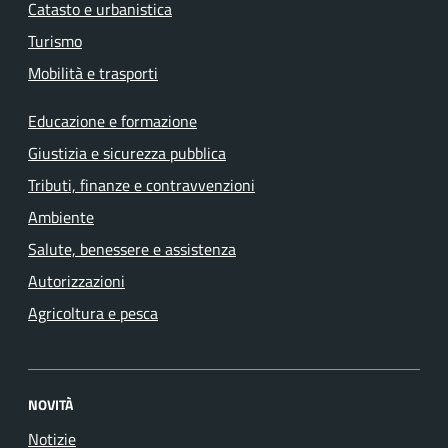
Catasto e urbanistica
Turismo
Mobilità e trasporti
Educazione e formazione
Giustizia e sicurezza pubblica
Tributi, finanze e contravvenzioni
Ambiente
Salute, benessere e assistenza
Autorizzazioni
Agricoltura e pesca
NOVITÀ
Notizie