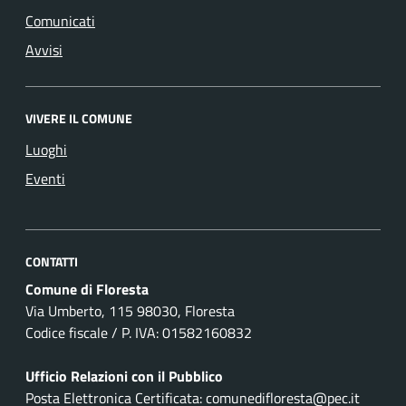
Comunicati
Avvisi
VIVERE IL COMUNE
Luoghi
Eventi
CONTATTI
Comune di Floresta
Via Umberto, 115 98030, Floresta
Codice fiscale / P. IVA: 01582160832
Ufficio Relazioni con il Pubblico
Posta Elettronica Certificata: comunedifloresta@pec.it