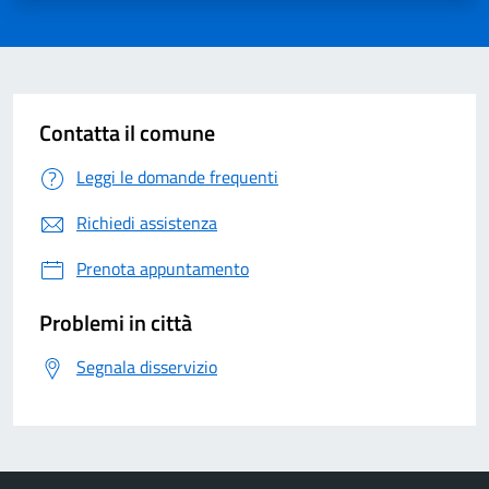
Contatta il comune
Leggi le domande frequenti
Richiedi assistenza
Prenota appuntamento
Problemi in città
Segnala disservizio