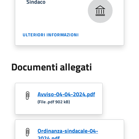
Sindaco
ULTERIORI INFORMAZIONI
Documenti allegati
Avviso-04-04-2024.pdf
(File .pdf 902 kB)
Ordinanza-sindacale-04-
2024.pdf