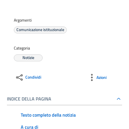
Argomenti
Comunicazione istituzionale
Categoria
Notizie
Condividi
Azioni
INDICE DELLA PAGINA
Testo completo della notizia
A cura di