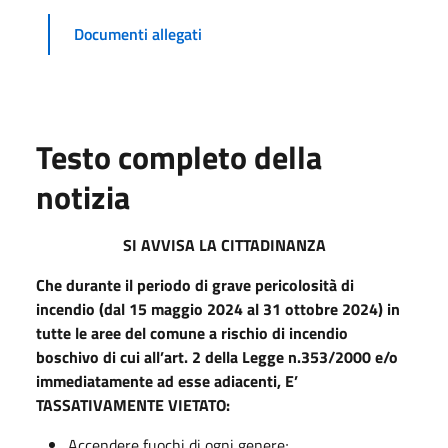
Documenti allegati
Testo completo della
notizia
SI AVVISA LA CITTADINANZA
Che durante il periodo di grave pericolosità di
incendio (dal 15 maggio 2024 al 31 ottobre 2024) in
tutte le aree del comune a rischio di incendio
boschivo di cui all’art. 2 della Legge n.353/2000 e/o
immediatamente ad esse adiacenti, E’
TASSATIVAMENTE VIETATO:
Accendere fuochi di ogni genere;