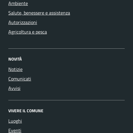
Ambiente
Salute, benessere e assistenza
Autorizzazioni
Agricoltura e pesca
NOVITÀ
Notizie
Comunicati
Avvisi
VIVERE IL COMUNE
Luoghi
Eventi