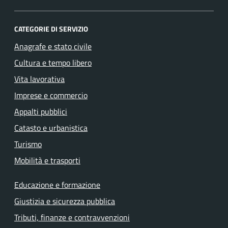
CATEGORIE DI SERVIZIO
Anagrafe e stato civile
Cultura e tempo libero
Vita lavorativa
Imprese e commercio
Appalti pubblici
Catasto e urbanistica
Turismo
Mobilità e trasporti
Educazione e formazione
Giustizia e sicurezza pubblica
Tributi, finanze e contravvenzioni