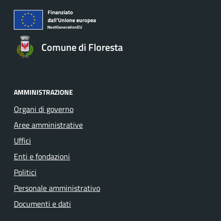
Comune di Floresta
AMMINISTRAZIONE
Organi di governo
Aree amministrative
Uffici
Enti e fondazioni
Politici
Personale amministrativo
Documenti e dati