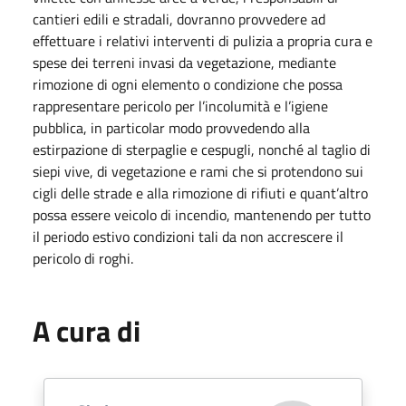
cantieri edili e stradali, dovranno provvedere ad
effettuare i relativi interventi di pulizia a propria cura e
spese dei terreni invasi da vegetazione, mediante
rimozione di ogni elemento o condizione che possa
rappresentare pericolo per l’incolumità e l’igiene
pubblica, in particolar modo provvedendo alla
estirpazione di sterpaglie e cespugli, nonché al taglio di
siepi vive, di vegetazione e rami che si protendono sui
cigli delle strade e alla rimozione di rifiuti e quant’altro
possa essere veicolo di incendio, mantenendo per tutto
il periodo estivo condizioni tali da non accrescere il
pericolo di roghi.
A cura di