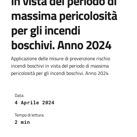
in vista del periodo di
massima pericolosità
per gli incendi
boschivi. Anno 2024
Applicazione delle misure di prevenzione rischio
incendi boschivi in vista del periodo di massima
pericolosità per gli incendi boschivi. Anno 2024
Data:
4 Aprile 2024
Tempo di lettura:
2 min