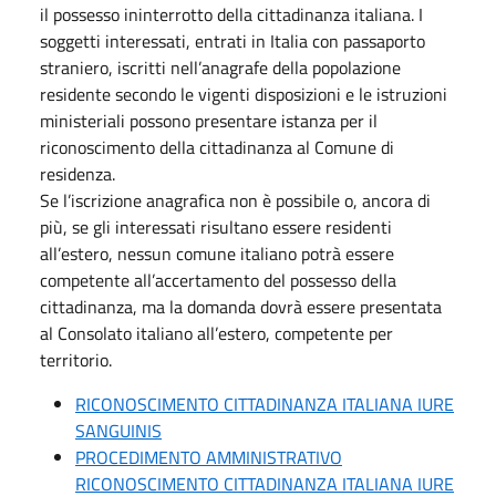
il possesso ininterrotto della cittadinanza italiana. I
soggetti interessati, entrati in Italia con passaporto
straniero, iscritti nell’anagrafe della popolazione
residente secondo le vigenti disposizioni e le istruzioni
ministeriali possono presentare istanza per il
riconoscimento della cittadinanza al Comune di
residenza.
Se l’iscrizione anagrafica non è possibile o, ancora di
più, se gli interessati risultano essere residenti
all’estero, nessun comune italiano potrà essere
competente all’accertamento del possesso della
cittadinanza, ma la domanda dovrà essere presentata
al Consolato italiano all’estero, competente per
territorio.
RICONOSCIMENTO CITTADINANZA ITALIANA IURE
SANGUINIS
PROCEDIMENTO AMMINISTRATIVO
RICONOSCIMENTO CITTADINANZA ITALIANA IURE