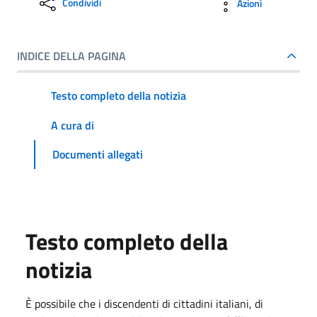
Condividi
Azioni
INDICE DELLA PAGINA
Testo completo della notizia
A cura di
Documenti allegati
Testo completo della
notizia
È possibile che i discendenti di cittadini italiani, di