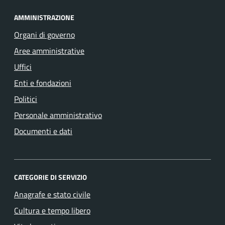
AMMINISTRAZIONE
Organi di governo
Aree amministrative
Uffici
Enti e fondazioni
Politici
Personale amministrativo
Documenti e dati
CATEGORIE DI SERVIZIO
Anagrafe e stato civile
Cultura e tempo libero