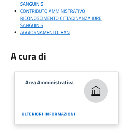
SANGUINIS
CONTRIBUTO AMMINISTRATIVO
RICONOSCIMENTO CITTADINANZA IURE
SANGUINIS
AGGIORNAMENTO IBAN
A cura di
Area Amministrativa
ULTERIORI INFORMAZIONI