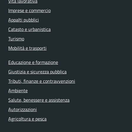
Vita lavorativa
Imprese e commercio
Appalti pubblici
Catasto e urbanistica
Turismo
Mobilità e trasporti
Educazione e formazione
Giustizia e sicurezza pubblica
Tributi, finanze e contravvenzioni
Ambiente
Salute, benessere e assistenza
Autorizzazioni
Agricoltura e pesca