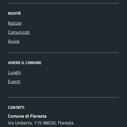
NOVITÀ
Notizie
Comunicati
Avvisi
VIVERE IL COMUNE
Luoghi
Eventi
CONTATTI
Comune di Floresta
Via Umberto, 115 98030, Floresta