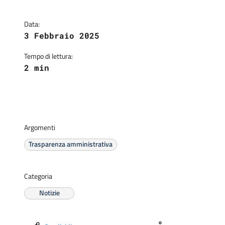
Data:
3 Febbraio 2025
Tempo di lettura:
2 min
Argomenti
Trasparenza amministrativa
Categoria
Notizie