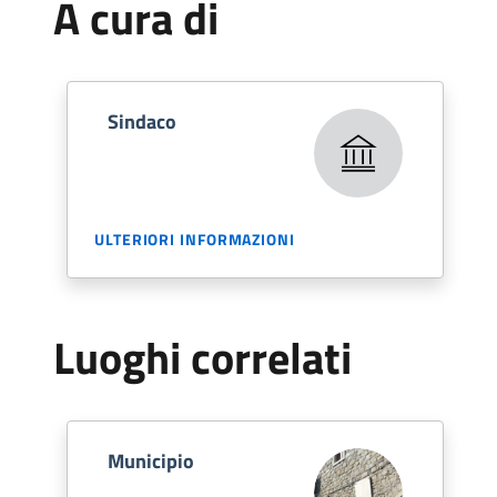
A cura di
Sindaco
ULTERIORI INFORMAZIONI
Luoghi correlati
Municipio