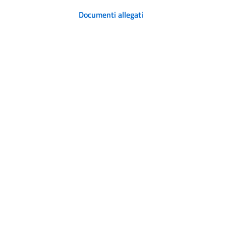
Documenti allegati