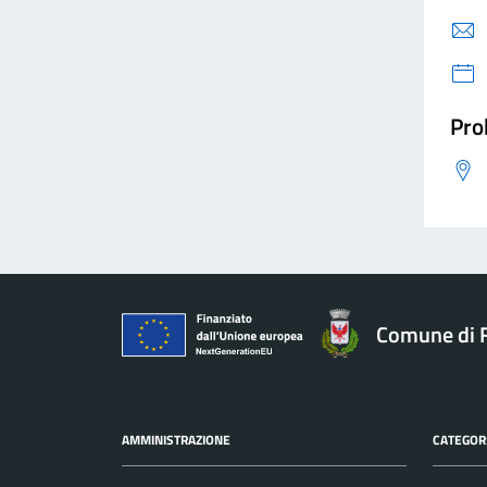
Pro
Comune di F
AMMINISTRAZIONE
CATEGORI