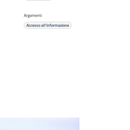
Argomenti
Accesso all'informazione