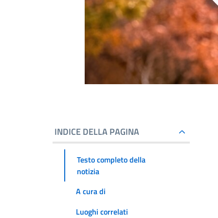
INDICE DELLA PAGINA
Testo completo della
notizia
A cura di
Luoghi correlati