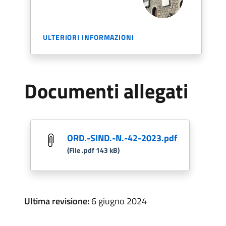
ULTERIORI INFORMAZIONI
Documenti allegati
ORD.-SIND.-N.-42-2023.pdf
(File .pdf 143 kB)
Ultima revisione:
6 giugno 2024