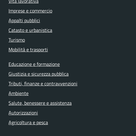
Vita lavorativa
Imprese e commercio
Appalti pubblici
Catasto e urbanistica
Turismo
Mobilità e trasporti
Educazione e formazione
Giustizia e sicurezza pubblica
Tributi, finanze e contravvenzioni
Ambiente
Salute, benessere e assistenza
Autorizzazioni
Agricoltura e pesca