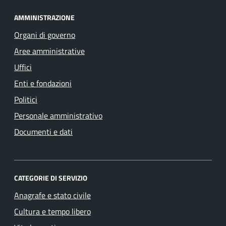
AMMINISTRAZIONE
Organi di governo
Aree amministrative
Uffici
Enti e fondazioni
Politici
Personale amministrativo
Documenti e dati
CATEGORIE DI SERVIZIO
Anagrafe e stato civile
Cultura e tempo libero