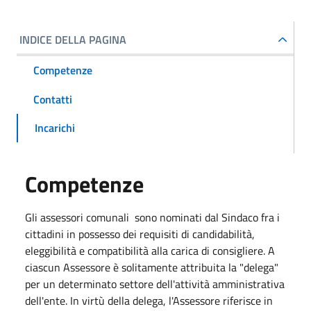
INDICE DELLA PAGINA
Competenze
Contatti
Incarichi
Competenze
Gli assessori comunali sono nominati dal Sindaco fra i
cittadini in possesso dei requisiti di candidabilità,
eleggibilità e compatibilità alla carica di consigliere. A
ciascun Assessore è solitamente attribuita la "delega"
per un determinato settore dell'attività amministrativa
dell'ente. In virtù della delega, l'Assessore riferisce in