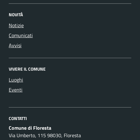
NOVITÀ
Notizie
Comunicati
Avvisi
VIVERE IL COMUNE
Luoghi
Eventi
CONTATTI
Comune di Floresta
Via Umberto, 115 98030, Floresta