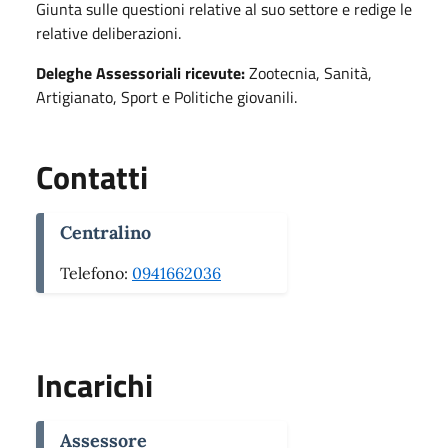
Giunta sulle questioni relative al suo settore e redige le
relative deliberazioni.
Deleghe Assessoriali
ricevute:
Zootecnia, Sanità,
Artigianato, Sport e Politiche giovanili.
Contatti
Centralino
Telefono:
0941662036
Incarichi
Assessore