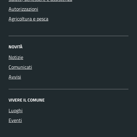
Autorizzazioni
Agricoltura e pesca
NOVITÀ
Notizie
Comunicati
Avvisi
VIVERE IL COMUNE
Luoghi
Eventi