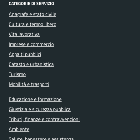
CATEGORIE DI SERVIZIO
Anagrafe e stato civile
Cultura e tempo libero
Vita lavorativa
Imprese e commercio
Appalti pubblici
Catasto e urbanistica
Turismo
Mobilità e trasporti
Educazione e formazione
Giustizia e sicurezza pubblica
Tributi, finanze e contravvenzioni
Ambiente
Salute, benessere e assistenza