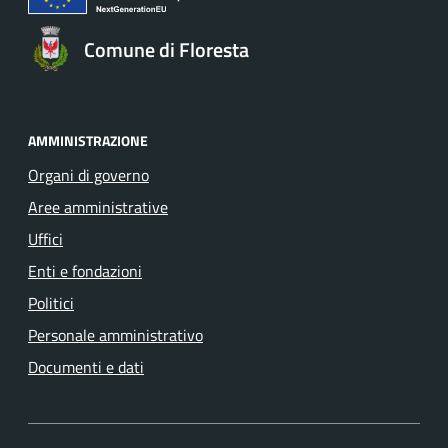
Comune di Floresta
AMMINISTRAZIONE
Organi di governo
Aree amministrative
Uffici
Enti e fondazioni
Politici
Personale amministrativo
Documenti e dati