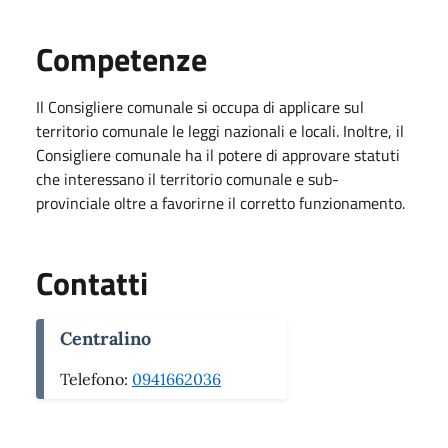
Competenze
Il Consigliere comunale si occupa di applicare sul
territorio comunale le leggi nazionali e locali. Inoltre, il
Consigliere comunale ha il potere di approvare statuti
che interessano il territorio comunale e sub-
provinciale oltre a favorirne il corretto funzionamento.
Contatti
Centralino
Telefono:
0941662036