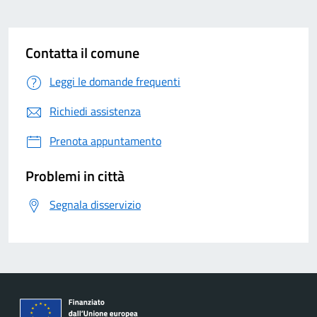
Contatta il comune
Leggi le domande frequenti
Richiedi assistenza
Prenota appuntamento
Problemi in città
Segnala disservizio