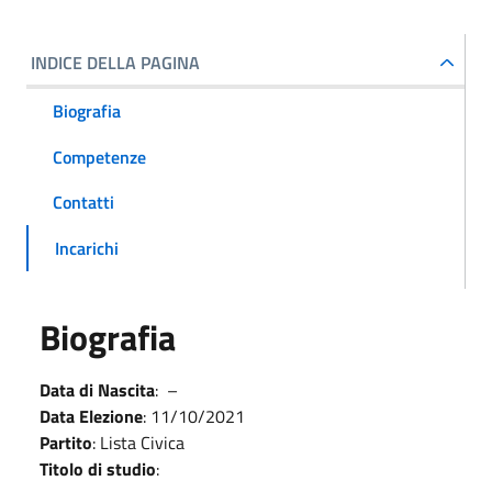
INDICE DELLA PAGINA
Biografia
Competenze
Contatti
Incarichi
Biografia
Data di Nascita
: –
Data Elezione
: 11/10/2021
Partito
: Lista Civica
Titolo di studio
: