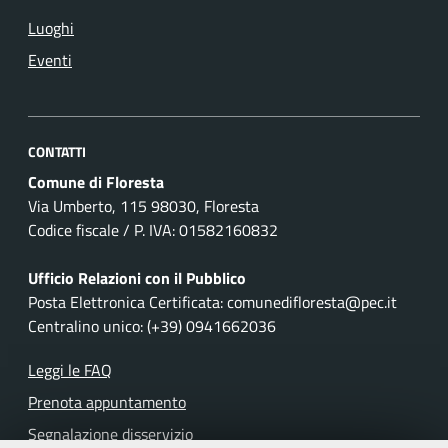
Luoghi
Eventi
CONTATTI
Comune di Floresta
Via Umberto, 115 98030, Floresta
Codice fiscale / P. IVA: 01582160832
Ufficio Relazioni con il Pubblico
Posta Elettronica Certificata: comunedifloresta@pec.it
Centralino unico: (+39) 0941662036
Leggi le FAQ
Prenota appuntamento
Segnalazione disservizio