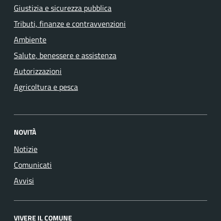
Giustizia e sicurezza pubblica
Tributi, finanze e contravvenzioni
Ambiente
Salute, benessere e assistenza
Autorizzazioni
Agricoltura e pesca
NOVITÀ
Notizie
Comunicati
Avvisi
VIVERE IL COMUNE