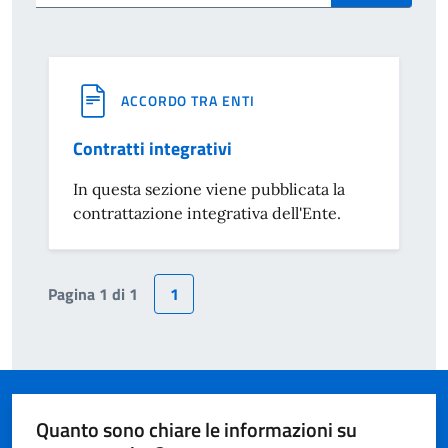
ACCORDO TRA ENTI
Contratti integrativi
In questa sezione viene pubblicata la
contrattazione integrativa dell'Ente.
Pagina 1 di 1
1
Quanto sono chiare le informazioni su