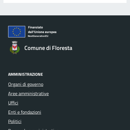
Comune di Floresta
AMMINISTRAZIONE
Organi di governo
Aree amministrative
Uffici
Enti e fondazioni
Politici