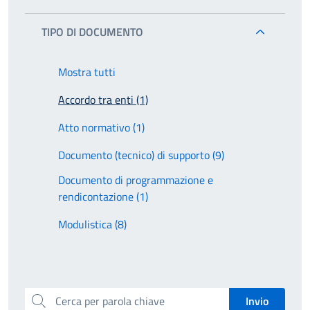
TIPO DI DOCUMENTO
Mostra tutti
Accordo tra enti (1)
Atto normativo (1)
Documento (tecnico) di supporto (9)
Documento di programmazione e
rendicontazione (1)
Modulistica (8)
Cerca per parola chiave