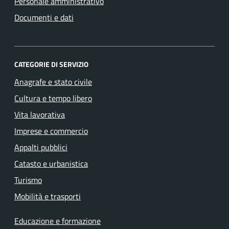
Personale amministrativo
Documenti e dati
CATEGORIE DI SERVIZIO
Anagrafe e stato civile
Cultura e tempo libero
Vita lavorativa
Imprese e commercio
Appalti pubblici
Catasto e urbanistica
Turismo
Mobilità e trasporti
Educazione e formazione