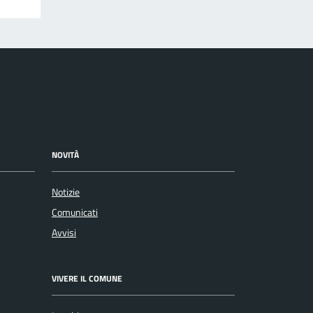
NOVITÀ
Notizie
Comunicati
Avvisi
VIVERE IL COMUNE