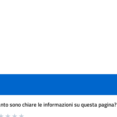
nto sono chiare le informazioni su questa pagina?