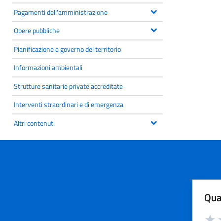
Pagamenti dell'amministrazione
Opere pubbliche
Pianificazione e governo del territorio
Informazioni ambientali
Strutture sanitarie private accreditate
Interventi straordinari e di emergenza
Altri contenuti
Qua