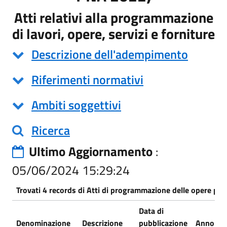
Atti relativi alla programmazione
di lavori, opere, servizi e forniture
Descrizione dell'adempimento
Riferimenti normativi
Ambiti soggettivi
Ricerca
Ultimo Aggiornamento
:
05/06/2024 15:29:24
Trovati 4 records di Atti di programmazione delle opere pub
Data di
Denominazione
Descrizione
pubblicazione
Anno
S