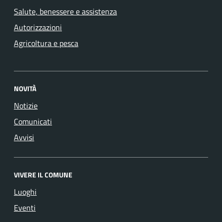
Salute, benessere e assistenza
Autorizzazioni
Agricoltura e pesca
NOVITÀ
Notizie
Comunicati
Avvisi
VIVERE IL COMUNE
Luoghi
Eventi