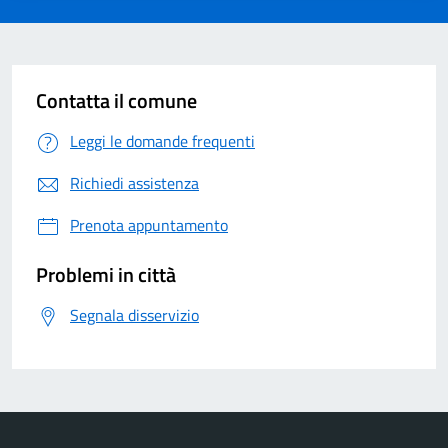
Contatta il comune
Leggi le domande frequenti
Richiedi assistenza
Prenota appuntamento
Problemi in città
Segnala disservizio