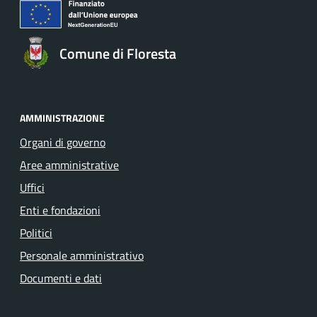
Comune di Floresta
AMMINISTRAZIONE
Organi di governo
Aree amministrative
Uffici
Enti e fondazioni
Politici
Personale amministrativo
Documenti e dati