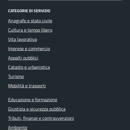
CATEGORIE DI SERVIZIO
Anagrafe e stato civile
Cultura e tempo libero
Vita lavorativa
Imprese e commercio
Appalti pubblici
Catasto e urbanistica
Turismo
Mobilità e trasporti
Educazione e formazione
Giustizia e sicurezza pubblica
Tributi, finanze e contravvenzioni
Ambiente