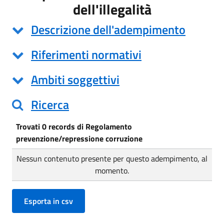
dell'illegalità
Descrizione dell'adempimento
Riferimenti normativi
Ambiti soggettivi
Ricerca
Trovati 0 records di Regolamento
prevenzione/repressione corruzione
Nessun contenuto presente per questo adempimento, al
momento.