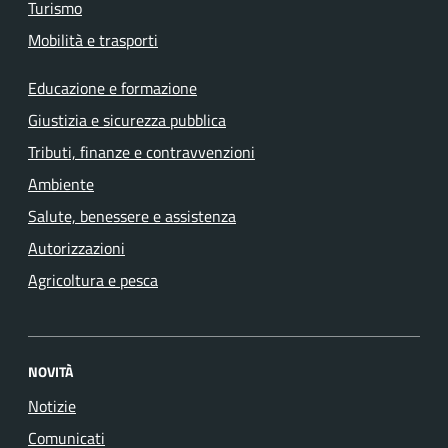
Turismo
Mobilità e trasporti
Educazione e formazione
Giustizia e sicurezza pubblica
Tributi, finanze e contravvenzioni
Ambiente
Salute, benessere e assistenza
Autorizzazioni
Agricoltura e pesca
NOVITÀ
Notizie
Comunicati