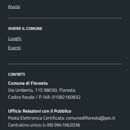
Avvisi
VIVERE IL COMUNE
Luoghi
Eventi
CONTATTI
Comune di Floresta
Via Umberto, 115 98030, Floresta
Codice fiscale / P. IVA: 01582160832
Ufficio Relazioni con il Pubblico
Posta Elettronica Certificata: comunedifloresta@pec.it
Centralino unico: (+39) 0941662036