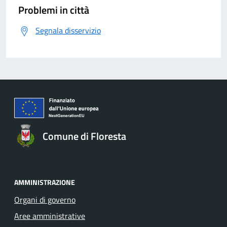
Problemi in città
Segnala disservizio
Comune di Floresta
AMMINISTRAZIONE
Organi di governo
Aree amministrative