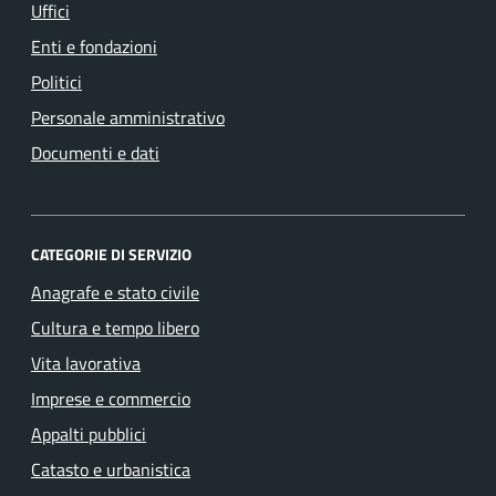
Uffici
Enti e fondazioni
Politici
Personale amministrativo
Documenti e dati
CATEGORIE DI SERVIZIO
Anagrafe e stato civile
Cultura e tempo libero
Vita lavorativa
Imprese e commercio
Appalti pubblici
Catasto e urbanistica