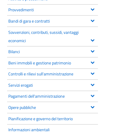
Provvedimenti
Bandi di gara e contratti
Sovvenzioni, contributi, sussidi, vantaggi
economici
Bilanci
Beni immobili e gestione patrimonio
Controlli e rilievi sull'amministrazione
Servizi erogati
Pagamenti dell'amministrazione
Opere pubbliche
Pianificazione e governo del territorio
Informazioni ambientali