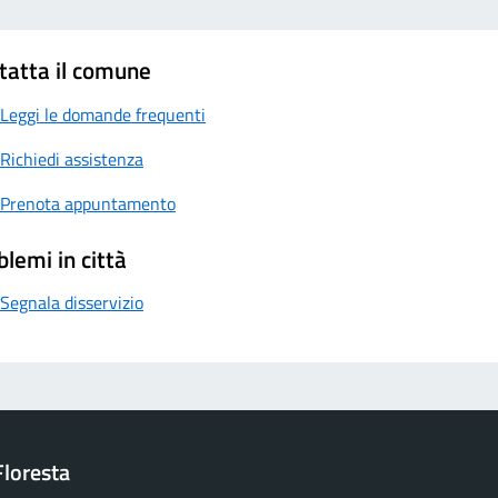
tatta il comune
Leggi le domande frequenti
Richiedi assistenza
Prenota appuntamento
blemi in città
Segnala disservizio
loresta