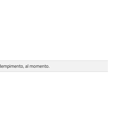
adempimento, al momento.